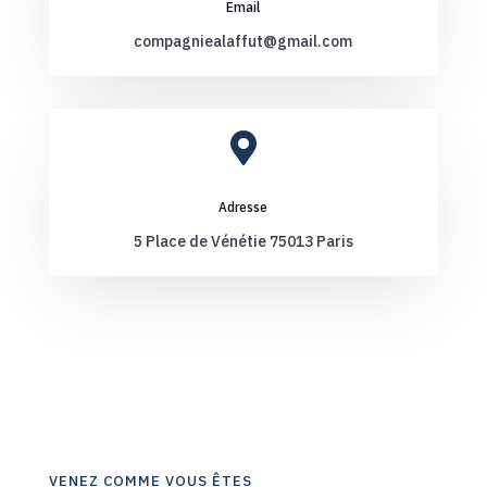
Email
compagniealaffut@gmail.com

Adresse
5 Place de Vénétie 75013 Paris
VENEZ COMME VOUS ÊTES