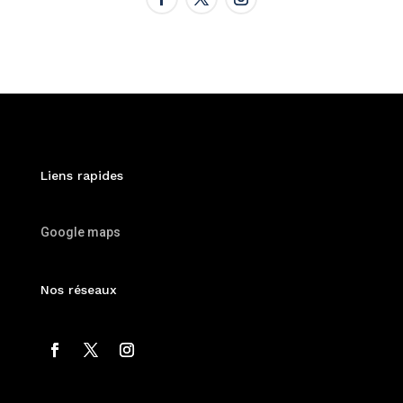
Liens rapides
Google maps
Nos réseaux