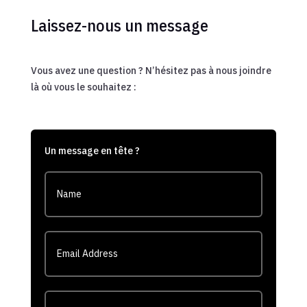
Laissez-nous un message
Vous avez une question ? N’hésitez pas à nous joindre
là où vous le souhaitez :
Un message en tête ?