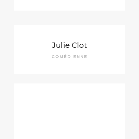
Julie Clot
COMÉDIENNE