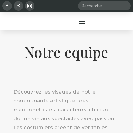
Notre equipe
Découvrez les visages de notre
communauté artistique : des
marionnettistes aux acteurs, chacun
donne vie aux spectacles avec passion.
Les costumiers créent de véritables