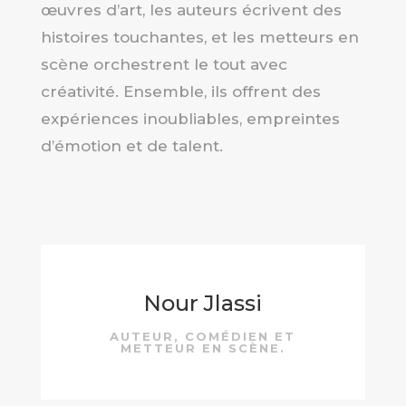
œuvres d’art, les auteurs écrivent des
histoires touchantes, et les metteurs en
scène orchestrent le tout avec
créativité. Ensemble, ils offrent des
expériences inoubliables, empreintes
d’émotion et de talent.
Nour Jlassi
AUTEUR, COMÉDIEN ET
METTEUR EN SCÈNE.