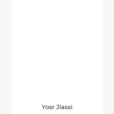
Yosr Jlassi